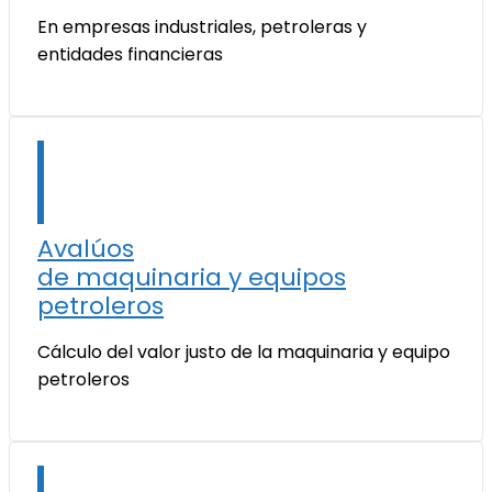
En empresas industriales, petroleras y
entidades financieras
Avalúos
de maquinaria y equipos
petroleros
Cálculo del valor justo de la maquinaria y equipo
petroleros