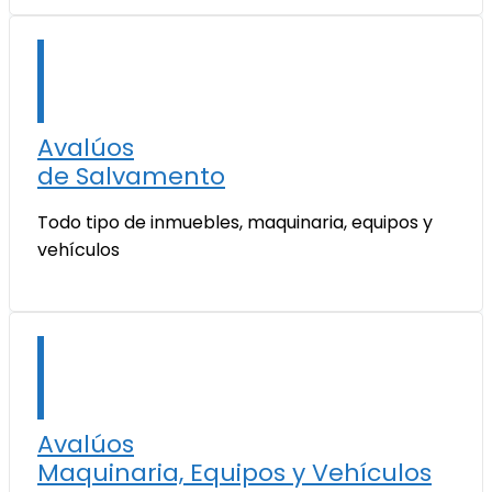
Avalúos
de Salvamento
Todo tipo de inmuebles, maquinaria, equipos y
vehículos
Avalúos
Maquinaria, Equipos y Vehículos