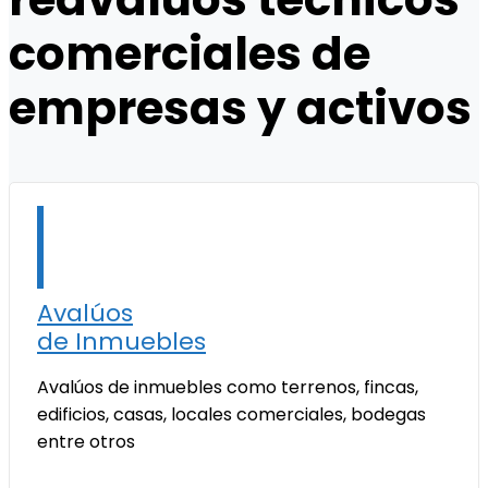
comerciales de
empresas y activos
Avalúos
de Inmuebles
Avalúos de inmuebles como terrenos, fincas,
edificios, casas, locales comerciales, bodegas
entre otros