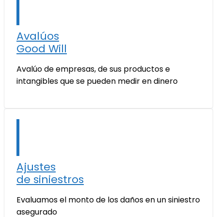
Avalúos
Good Will
Avalúo de empresas, de sus productos e
intangibles que se pueden medir en dinero
Ajustes
de siniestros
Evaluamos el monto de los daños en un siniestro
asegurado