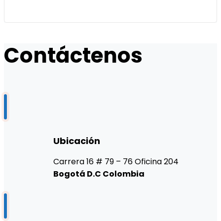
Contáctenos
Ubicación
Carrera 16 # 79 – 76 Oficina 204
Bogotá D.C Colombia