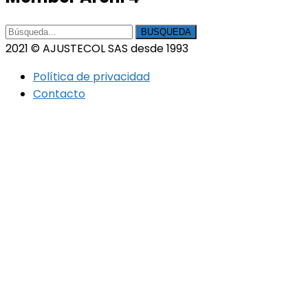
BUSQUEDA
2021 © AJUSTECOL SAS desde 1993
Política de privacidad
Contacto