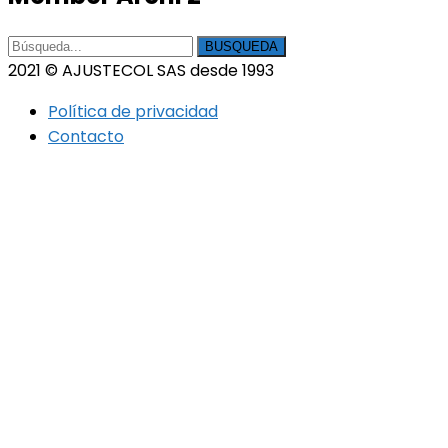
BUSQUEDA
2021 © AJUSTECOL SAS desde 1993
Política de privacidad
Contacto